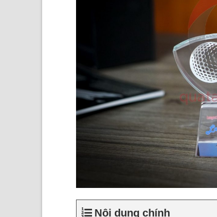
Nội dung chính