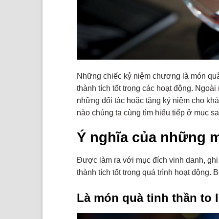
Những chiếc kỷ niệm chương là món quà 
thành tích tốt trong các hoạt động. Ngo
những đối tác hoặc tặng kỷ niệm cho khá
nào chúng ta cùng tìm hiểu tiếp ở mục sa
Ý nghĩa của những 
Được làm ra với mục đích vinh danh, ghi
thành tích tốt trong quá trình hoạt động.
Là món quà tinh thần to 