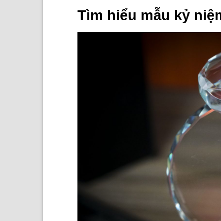
Tìm hiểu mẫu kỷ niệ