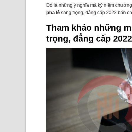
Đó là những ý nghĩa mà kỷ niệm chương 
pha lê
sang trọng, đẳng cấp 2022 bán chạ
Tham khảo những mẫ
trọng, đẳng cấp 2022