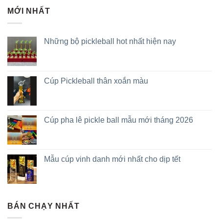
MỚI NHẤT
Những bộ pickleball hot nhất hiện nay
Cúp Pickleball thân xoắn màu
Cúp pha lê pickle ball mẫu mới tháng 2026
Mẫu cúp vinh danh mới nhất cho dịp tết
BÁN CHẠY NHẤT