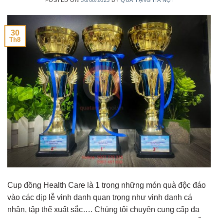
30
Th8
Cup đồng Health Care là 1 trong những món quà độc đáo
vào các dịp lễ vinh danh quan trọng như vinh danh cá
nhân, tập thể xuất sắc…. Chúng tôi chuyên cung cấp đa