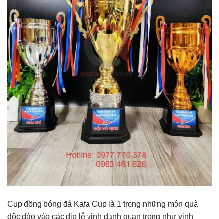
Cup đồng bóng đá Kafa Cup là 1 trong những món quà
độc đáo vào các dịp lễ vinh danh quan trọng như vinh