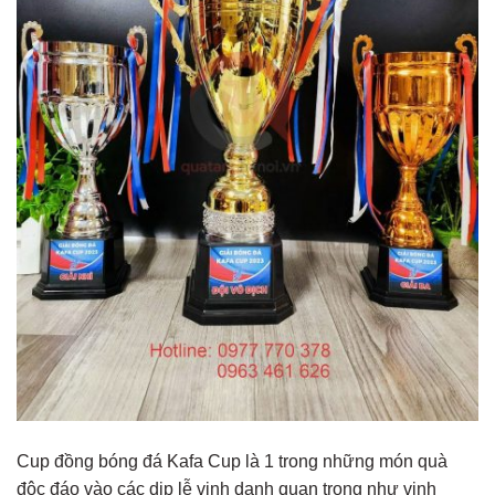
Cup đồng bóng đá Kafa Cup là 1 trong những món quà
độc đáo vào các dịp lễ vinh danh quan trọng như vinh