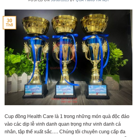
30
Th8
Cup đồng Health Care là 1 trong những món quà độc đáo
vào các dịp lễ vinh danh quan trọng như vinh danh cá
nhân, tập thể xuất sắc…. Chúng tôi chuyên cung cấp đa