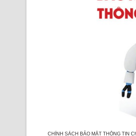
CHÍNH SÁCH BẢO MẬT THÔNG TIN Chính 