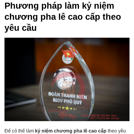
Phương pháp làm kỷ niệm
chương pha lê cao cấp theo
yêu cầu
Để có thể làm
kỷ niệm chương pha lê cao cấp
theo yêu