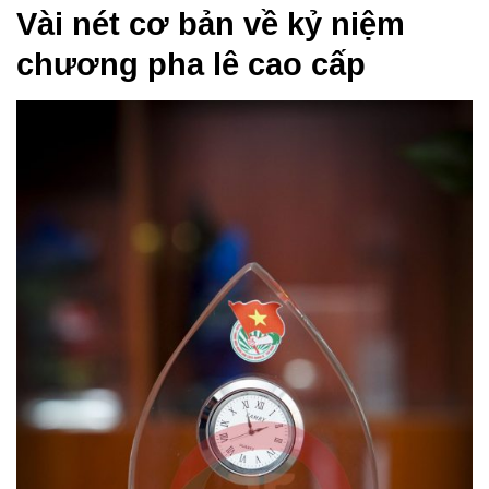
Vài nét cơ bản về kỷ niệm
chương pha lê cao cấp