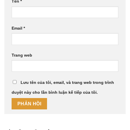
Tên
*
Email
*
Trang web
Lưu tên của tôi, email, và trang web trong trình
duyệt này cho lần bình luận kế tiếp của tôi.