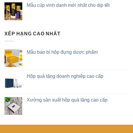
Mẫu cúp vinh danh mới nhất cho dịp tết
XẾP HẠNG CAO NHẤT
Mẫu bao bì hộp đựng dược phẩm
Hộp quà tặng doanh nghiệp cao cấp
Xưởng sản xuất hộp quà tặng cao cấp