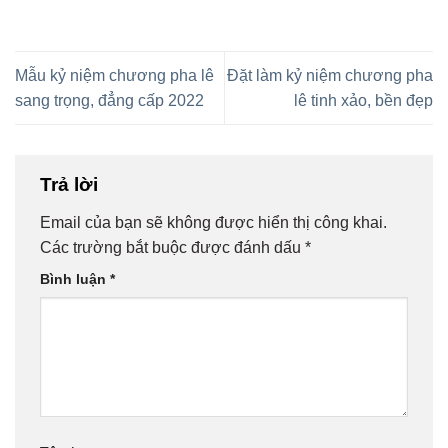
Mẫu kỷ niệm chương pha lê
Đặt làm kỷ niệm chương pha
sang trọng, đẳng cấp 2022
lê tinh xảo, bền đẹp
Trả lời
Email của bạn sẽ không được hiển thị công khai.
Các trường bắt buộc được đánh dấu
*
Bình luận
*