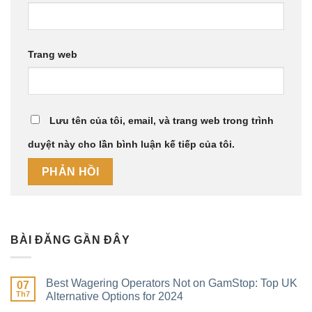
Trang web
Lưu tên của tôi, email, và trang web trong trình
duyệt này cho lần bình luận kế tiếp của tôi.
BÀI ĐĂNG GẦN ĐÂY
Best Wagering Operators Not on GamStop: Top UK
07
Th7
Alternative Options for 2024