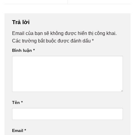
Trả lời
Email của bạn sẽ không được hiển thị công khai.
Các trường bắt buộc được đánh dấu
*
Bình luận
*
Tên
*
Email
*