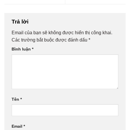
Trả lời
Email của bạn sẽ không được hiển thị công khai.
Các trường bắt buộc được đánh dấu
*
Bình luận
*
Tên
*
Email
*