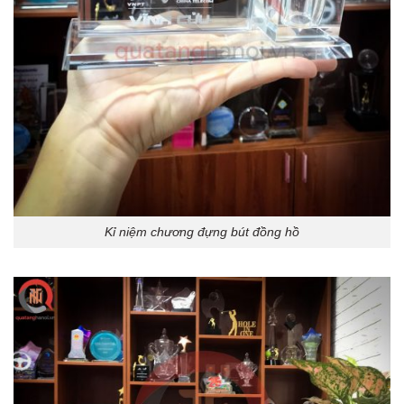
Kỉ niệm chương đựng bút đồng hồ