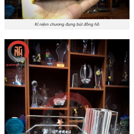
Kỉ niệm chương đựng bút đồng hồ