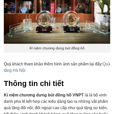
Kỉ niệm chương đựng bút đồng hồ
Quý khách tham khảo thêm hình ảnh sản phẩm tại đây:
Quà
tặng Hà Nội
Thông tin chi tiết
Kỉ niệm chương đựng bút đồng hồ VNPT
là là bộ vinh
danh pha lê kết hợp các kiểu dáng tạo ra những vật phẩm
quà tặng đối nội, đối ngoại cao cấp như quà tặng sự kiện,