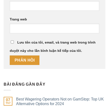
Trang web
Lưu tên của tôi, email, và trang web trong trình
duyệt này cho lần bình luận kế tiếp của tôi.
BÀI ĐĂNG GẦN ĐÂY
Best Wagering Operators Not on GamStop: Top UK
07
Th7
Alternative Options for 2024