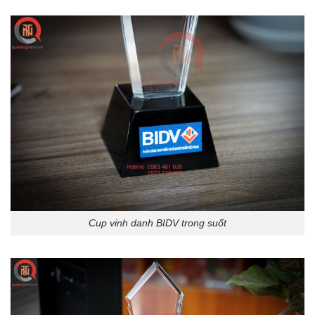
Cup vinh danh BIDV trong suốt