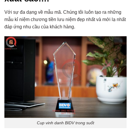
Với sự đa dạng về mẫu mã. Chúng tôi luôn tạo ra những
mẫu kỉ niệm chương tiền lưu niệm đẹp nhất và mới lạ nhất
đáp ứng nhu cầu của khách hàng.
Cup vinh danh BIDV trong suốt