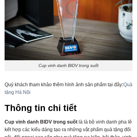
Cup vinh danh BIDV trong suốt
Quý khách tham khảo thêm hình ảnh sản phẩm tại đây:
Quà
tặng Hà Nội
Thông tin chi tiết
Cup vinh danh BIDV trong suốt
là là bộ vinh danh pha lê
kết hợp các kiểu dáng tạo ra những vật phẩm quà tặng đối