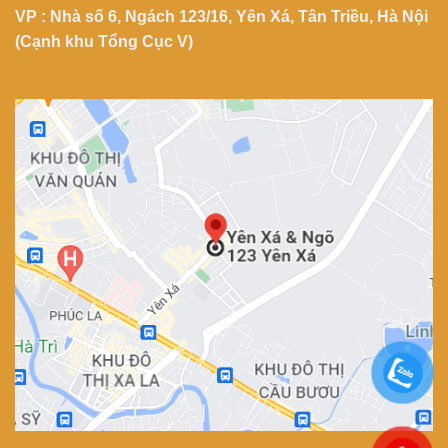
VP : Nhà số 6, Ngách 123/16, Yên Xá, Tân Triều, Hà Nội
(Cạnh khu Tổng Cục V)