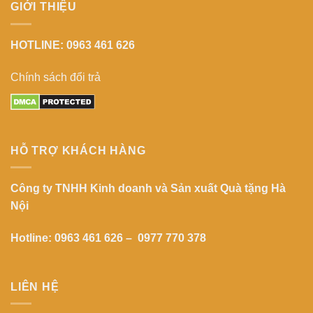
GIỚI THIỆU
HOTLINE: 0963 461 626
Chính sách đổi trả
HỖ TRỢ KHÁCH HÀNG
Công ty TNHH Kinh doanh và Sản xuất Quà tặng Hà
Nội
Hotline: 0963 461 626 – 0977 770 378
LIÊN HỆ