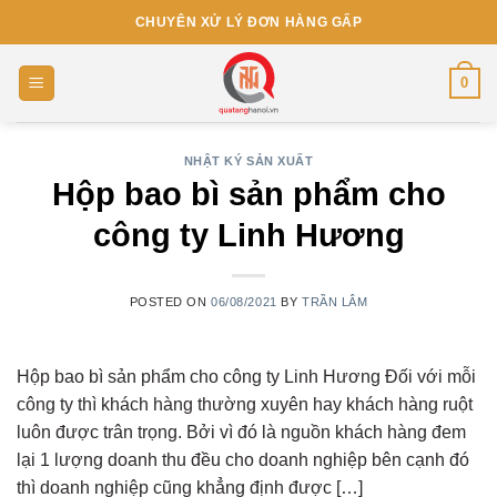
Skip
CHUYÊN XỬ LÝ ĐƠN HÀNG GẤP
to
content
0
NHẬT KÝ SẢN XUẤT
Hộp bao bì sản phẩm cho
công ty Linh Hương
POSTED ON
06/08/2021
BY
TRẦN LÂM
Hộp bao bì sản phẩm cho công ty Linh Hương Đối với mỗi
công ty thì khách hàng thường xuyên hay khách hàng ruột
luôn được trân trọng. Bởi vì đó là nguồn khách hàng đem
lại 1 lượng doanh thu đều cho doanh nghiệp bên cạnh đó
thì doanh nghiệp cũng khẳng định được […]