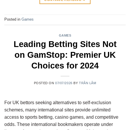
Posted in
Games
GAMES
Leading Betting Sites Not
on GamStop: Premier UK
Choices for 2024
POSTED ON
07/07/2026
BY
TRẦN LÂM
For UK bettors seeking alternatives to self-exclusion
schemes, many international sites provide unlimited
access to sports betting, casino games, and competitive
odds. These international bookmakers operate under