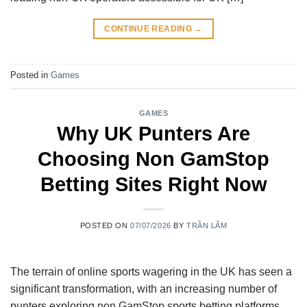
CONTINUE READING
→
Posted in
Games
GAMES
Why UK Punters Are
Choosing Non GamStop
Betting Sites Right Now
POSTED ON
07/07/2026
BY
TRẦN LÂM
The terrain of online sports wagering in the UK has seen a
significant transformation, with an increasing number of
punters exploring non GamStop sports betting platforms.