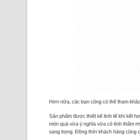
Hơn nữa, các bạn cũng có thể tham khả
Sản phẩm được thiết kế tinh tế khi kết h
món quà vừa ý nghĩa vừa có tính thẩm m
sang trọng. Đồng thời khách hàng cũng có