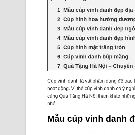
Mẫu cúp vinh danh đẹp địa
Cúp hình hoa hướng dươn
Mẫu cúp vinh danh đẹp ngô
Mẫu cúp vinh danh đẹp hìn
Cúp hình mặt trăng tròn
Cúp vinh danh búp măng
Quà Tặng Hà Nội – Chuyên 
Cúp vinh danh là vật phẩm dùng để trao t
hoạt động. Vì thế cúp vinh danh có ý nghĩ
cùng Quà Tặng Hà Nội tham khảo nhữn
nhé.
Mẫu cúp vinh danh đ