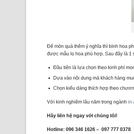
Để món quà thêm ý nghĩa thì bình hoa p
được mẫu lọ hoa phù hợp. Sau đây là 1 s
Đầu tiên là lựa chọn theo kinh phí m
Dựa vào nội dung mà khách hàng muốn
Chọn kiểu dáng thích hợp theo chương
Với kinh nghiệm lâu năm trong ngành
in
Hãy liên hệ ngay với chúng tôi!
Hotline: 096 346 1626 – 097 777 0378