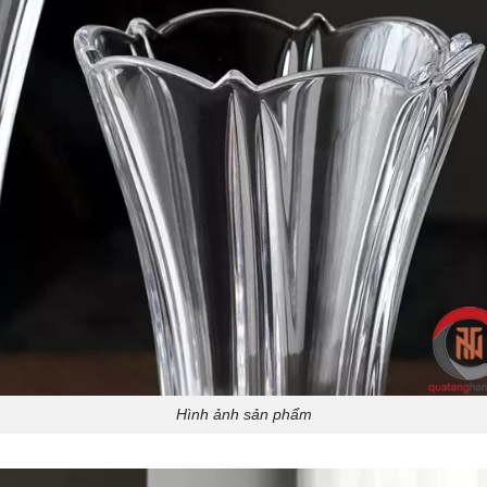
Hình ảnh sản phẩm