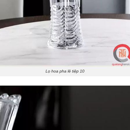
Lọ hoa pha lê tiệp 10