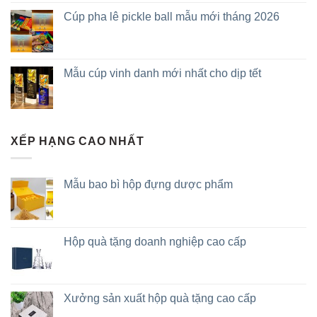
Cúp pha lê pickle ball mẫu mới tháng 2026
Mẫu cúp vinh danh mới nhất cho dịp tết
XẾP HẠNG CAO NHẤT
Mẫu bao bì hộp đựng dược phẩm
Hộp quà tặng doanh nghiệp cao cấp
Xưởng sản xuất hộp quà tặng cao cấp