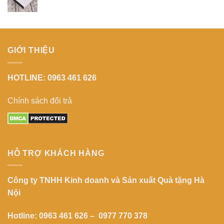
GIỚI THIỆU
HOTLINE: 0963 461 626
Chính sách đổi trả
HỖ TRỢ KHÁCH HÀNG
Công ty TNHH Kinh doanh và Sản xuất Quà tặng Hà
Nội
Hotline: 0963 461 626 – 0977 770 378