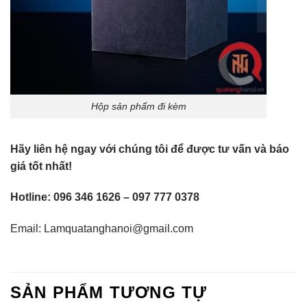
Hộp sản phẩm đi kèm
Hãy liên hệ ngay với chúng tôi để được tư vấn và báo
giá tốt nhất!
Hotline: 096 346 1626 – 097 777 0378
Email: Lamquatanghanoi@gmail.com
SẢN PHẨM TƯƠNG TỰ