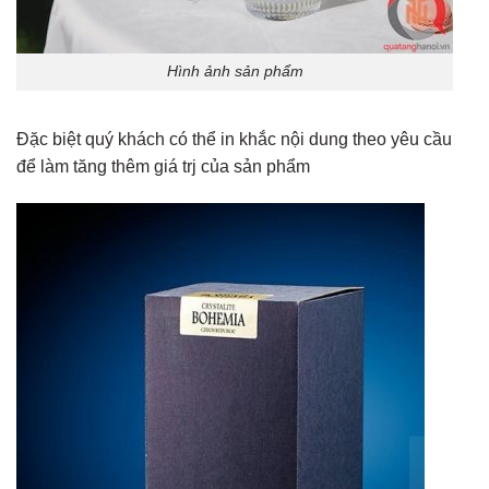
Hình ảnh sản phẩm
Đặc biệt quý khách có thể in khắc nội dung theo yêu cầu
để làm tăng thêm giá trj của sản phẩm