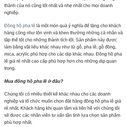
thành của nó cũng tốt nhất và nhẹ nhất cho mọi doanh
nghiệp.
Đồng hồ pha lê
là một món quà ý nghĩa để tặng cho khách
hàng cũng như tôn vinh và khen thưởng những cá nhân và
tập thể tốt cho những thành tích tốt. Sản phẩm này được
làm bằng vật liệu khác nhau như từ gỗ, pha lê, gỗ đồng,
mica, acrylic phù hợp cho các dịp khác nhau. Đồng hồ pha
lê giá rẻ nhất cao cấp phù hợp hơn cho những dịp quan
trọng.
Mua đồng hồ pha lê ở đâu?
Chúng tôi có nhiều thiết kế khác nhau cho các doanh
nghiệp và tổ chức muốn chọn đặt hàng đồng hồ pha lê giá
rẻ nhất. Khách hàng khi quan tâm và liên hệ với chúng tôi
sẽ được các nhân viên tư vấn tận tình lựa chọn sản phẩm
phù hợp nhất.