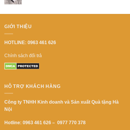
GIỚI THIỆU
HOTLINE: 0963 461 626
Chính sách đổi trả
HỖ TRỢ KHÁCH HÀNG
Công ty TNHH Kinh doanh và Sản xuất Quà tặng Hà
Nội
Hotline: 0963 461 626 – 0977 770 378