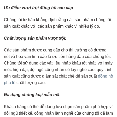
Ưu điểm vượt trội đồng hồ cao cấp
Chúng tôi tự hào khẳng định rằng các sản phẩm chúng tôi
sản xuất khác với các sản phẩm khác vì nhiều lý do.
Chất lượng sản phẩm vượt trội:
Các sản phẩm được cung cấp cho thị trường có đường
nét và hoa văn tinh xảo là ưu tiên hàng đầu của chúng tôi.
Chúng tôi sử dụng các vật liệu nhập khẩu tốt nhất, với máy
móc hiện đại, đội ngũ công nhân có tay nghề cao, quy trình
sản xuất cũng được giám sát chặt chẽ để sản xuất
đồng hồ
pha lê
chất lượng cao.
Đa dạng chủng loại mẫu mã:
Khách hàng có thể dễ dàng lựa chọn sản phẩm phù hợp vì
đội ngũ thiết kế, công nhân lành nghề của chúng tôi đã làm