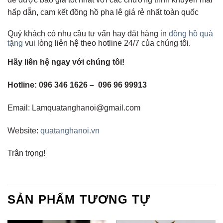
hấp dẫn, cam kết đồng hồ pha lê giá rẻ nhất toàn quốc
Quý khách có nhu cầu tư vấn hay đặt hàng in
đồng hồ quà
tặng
vui lòng liên hệ theo hotline 24/7 của chúng tôi.
Hãy liên hệ ngay với chúng tôi!
Hotline: 096 346 1626 – 096 96 99913
Email: Lamquatanghanoi@gmail.com
Website:
quatanghanoi.vn
Trân trọng!
SẢN PHẨM TƯƠNG TỰ