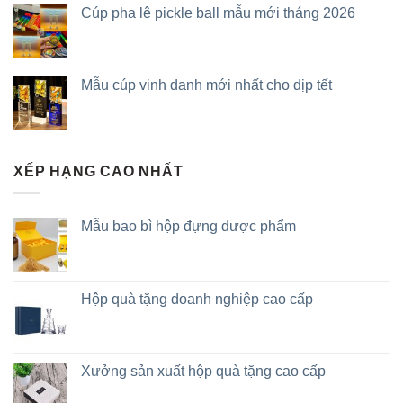
Cúp pha lê pickle ball mẫu mới tháng 2026
Mẫu cúp vinh danh mới nhất cho dịp tết
XẾP HẠNG CAO NHẤT
Mẫu bao bì hộp đựng dược phẩm
Hộp quà tặng doanh nghiệp cao cấp
Xưởng sản xuất hộp quà tặng cao cấp