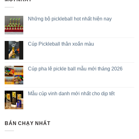
Những bộ pickleball hot nhất hiện nay
Cúp Pickleball thân xoắn màu
Cúp pha lê pickle ball mẫu mới tháng 2026
Mẫu cúp vinh danh mới nhất cho dịp tết
BÁN CHẠY NHẤT