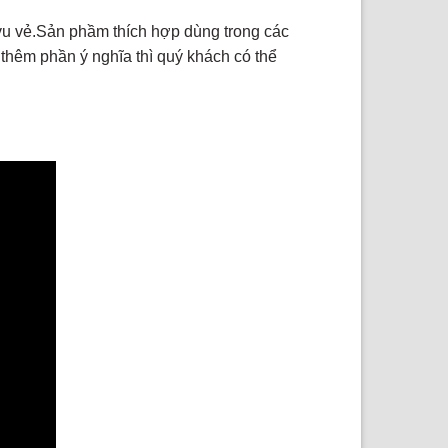
m vu vẻ.Sản phầm thích hợp dùng trong các
 thêm phần ý nghĩa thì quý khách có thể