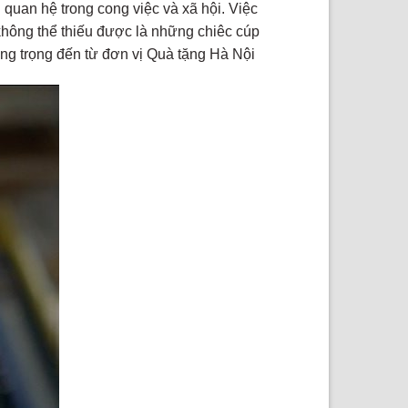
 quan hệ trong cong việc và xã hội. Việc
không thể thiếu được là những chiêc cúp
sang trọng đến từ đơn vị Quà tặng Hà Nội