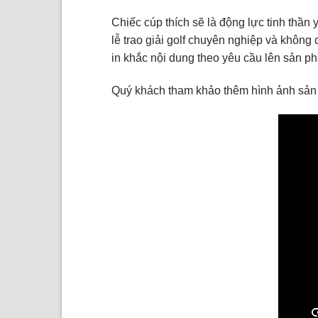
Chiếc cúp thích sẽ là động lực tinh thần
lễ trao giải golf chuyên nghiệp và không
in khắc nội dung theo yêu cầu lên sản p
Quý khách tham khảo thêm hình ảnh sản