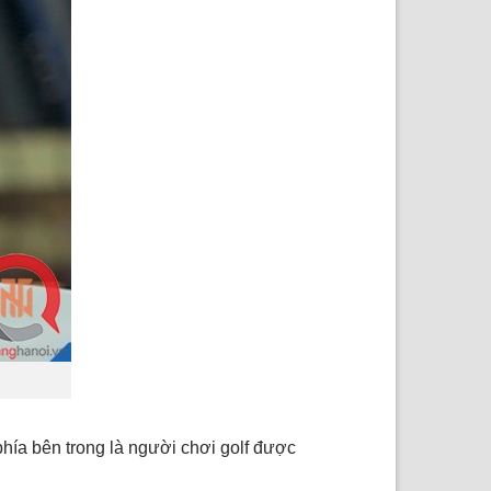
hía bên trong là người chơi golf được