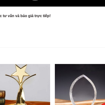
 tư vấn và báo giá trực tiếp!