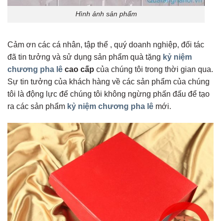
Hình ảnh sản phẩm
Cảm ơn các cá nhân, tập thể , quý doanh nghiệp, đối tác
đã tin tưởng và sử dụng sản phẩm quà tặng
kỷ niệm
chương pha lê
cao cấp
của chúng tôi trong thời gian qua.
Sự tin tưởng của khách hàng về các sản phẩm của chúng
tôi là động lực để chúng tôi không ngừng phấn đấu để tạo
ra các sản phẩm
kỷ niệm chương pha lê
mới.