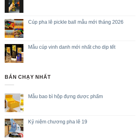
Cúp pha lê pickle ball mẫu mới tháng 2026
Mẫu cúp vinh danh mới nhất cho dịp tết
BÁN CHẠY NHẤT
Mẫu bao bì hộp đựng dược phẩm
Kỷ niệm chương pha lê 19