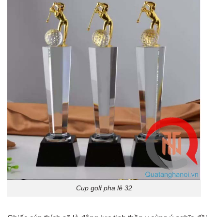
Cup golf pha lê 32