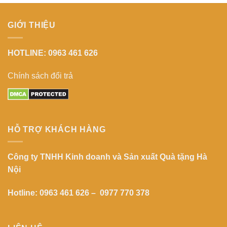
GIỚI THIỆU
HOTLINE: 0963 461 626
Chính sách đổi trả
HỖ TRỢ KHÁCH HÀNG
Công ty TNHH Kinh doanh và Sản xuất Quà tặng Hà
Nội
Hotline: 0963 461 626 – 0977 770 378