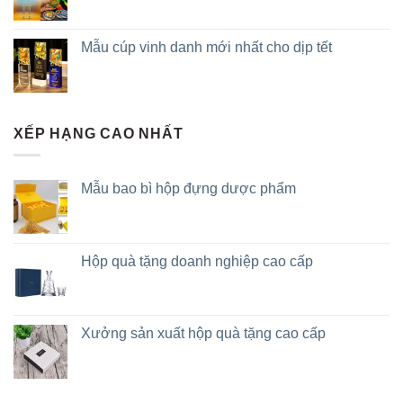
Mẫu cúp vinh danh mới nhất cho dịp tết
XẾP HẠNG CAO NHẤT
Mẫu bao bì hộp đựng dược phẩm
Hộp quà tặng doanh nghiệp cao cấp
Xưởng sản xuất hộp quà tặng cao cấp