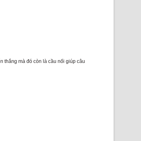
ến thắng mà đó còn là cầu nối giúp câu