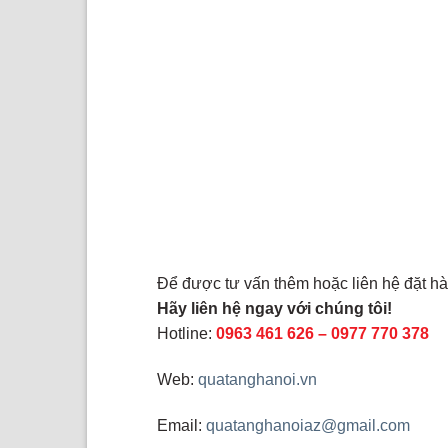
Để được tư vấn thêm hoặc liên hệ đặt h
Hãy liên hệ ngay với chúng tôi!
Hotline:
0963 461 626
–
0977 770 378
Web:
quatanghanoi.vn
Email:
quatanghanoiaz@gmail.com