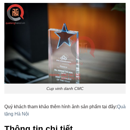
Cup vinh danh CMC
Quý khách tham khảo thêm hình ảnh sản phẩm tại đây:
Quà
tặng Hà Nội
Thông tin chi tiết