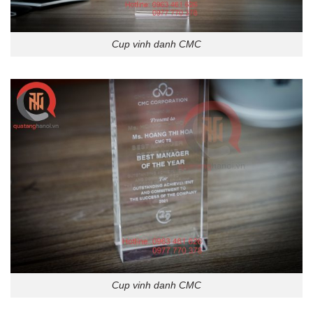
Cup vinh danh CMC
Cup vinh danh CMC