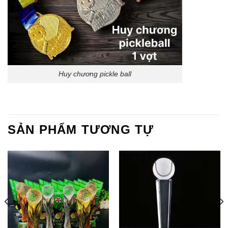
Huy chương pickle ball
SẢN PHẨM TƯƠNG TỰ