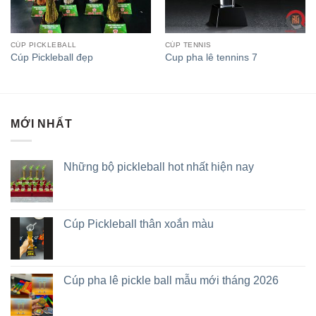
CÚP PICKLEBALL
CÚP TENNIS
Cúp Pickleball đẹp
Cup pha lê tennins 7
MỚI NHẤT
Những bộ pickleball hot nhất hiện nay
Cúp Pickleball thân xoắn màu
Cúp pha lê pickle ball mẫu mới tháng 2026