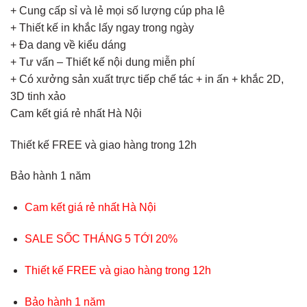
+ Cung cấp sỉ và lẻ mọi số lượng cúp pha lê
+ Thiết kế in khắc lấy ngay trong ngày
+ Đa dang về kiểu dáng
+ Tư vấn – Thiết kế nội dung miễn phí
+ Có xưởng sản xuất trực tiếp chế tác + in ấn + khắc 2D,
3D tinh xảo
Cam kết giá rẻ nhất Hà Nội
Thiết kế FREE và giao hàng trong 12h
Bảo hành 1 năm
Cam kết giá rẻ nhất Hà Nội
SALE SỐC THÁNG 5 TỚI 20%
Thiết kế FREE và giao hàng trong 12h
Bảo hành 1 năm