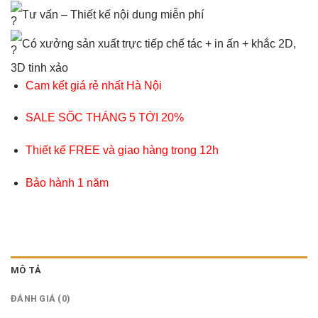
Tư vấn – Thiết kế nội dung miễn phí
Có xưởng sản xuất trực tiếp chế tác + in ấn + khắc 2D,
3D tinh xảo
Cam kết giá rẻ nhất Hà Nội
SALE SỐC THÁNG 5 TỚI 20%
Thiết kế FREE và giao hàng trong 12h
Bảo hành 1 năm
MÔ TẢ
ĐÁNH GIÁ (0)