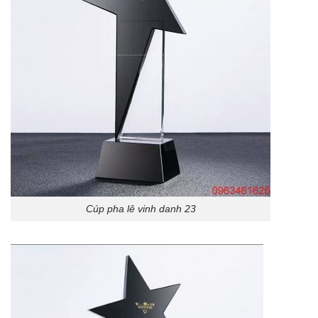
Cúp pha lê vinh danh 23