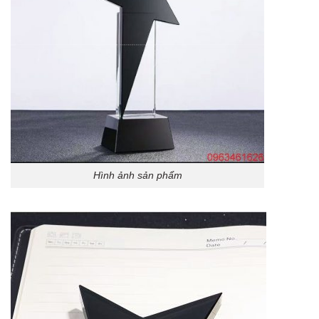
Hình ảnh sản phẩm