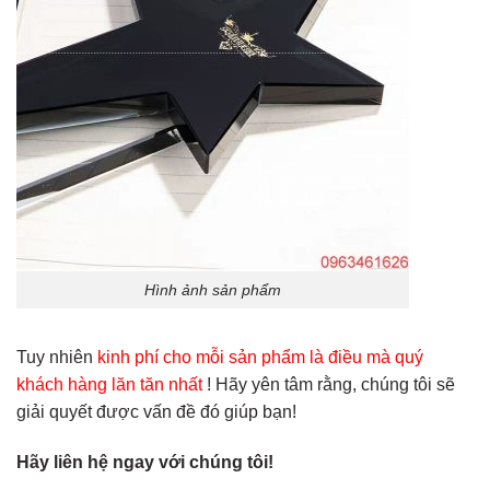
Hình ảnh sản phẩm
Tuy nhiên
kinh phí cho mỗi sản phẩm là điều mà quý
khách hàng lăn tăn nhất
! Hãy yên tâm rằng, chúng tôi sẽ
giải quyết được vấn đề đó giúp bạn!
Hãy liên hệ ngay với chúng tôi!