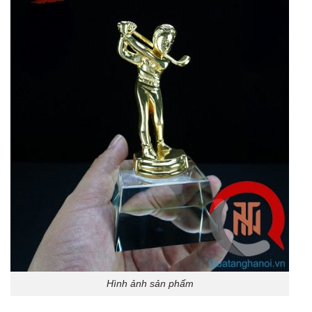
Hình ảnh sản phẩm