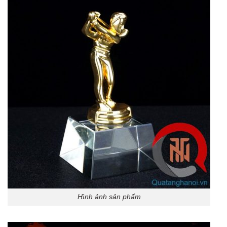
Hình ảnh sản phẩm