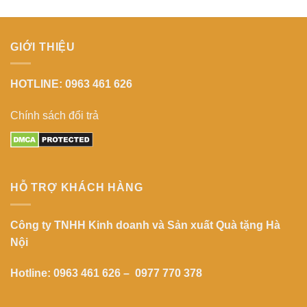
GIỚI THIỆU
HOTLINE: 0963 461 626
Chính sách đổi trả
HỖ TRỢ KHÁCH HÀNG
Công ty TNHH Kinh doanh và Sản xuất Quà tặng Hà
Nội
Hotline: 0963 461 626 – 0977 770 378