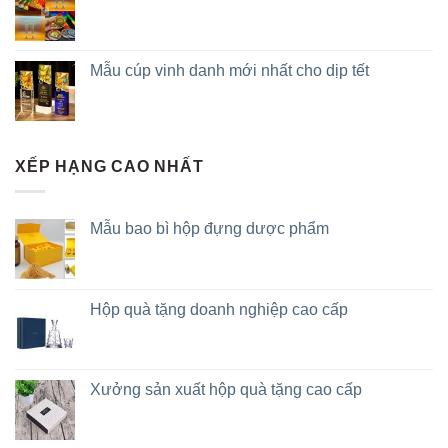
Mẫu cúp vinh danh mới nhất cho dịp tết
XẾP HẠNG CAO NHẤT
Mẫu bao bì hộp đựng dược phẩm
Hộp quà tặng doanh nghiệp cao cấp
Xưởng sản xuất hộp quà tặng cao cấp